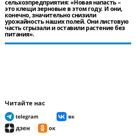
сельхозпредприятия: «Новая напасть –
это клещи зерновые в этом году. И они,
конечно, значительно снизили
урожайность наших полей. Они листовую
часть сгрызали и оставили растение без
питания».
Читайте нас