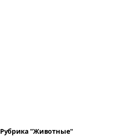
Рубрика "Животные"