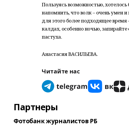
Пользуясь возможностью, хотелось 
напомнить, что волк – очень умен и 
для этого более подходящее время 
калдах, особенно ночью, запирайте
пастуха.
Анастасия ВАСИЛЬЕВА.
Читайте нас
Партнеры
Фотобанк журналистов РБ