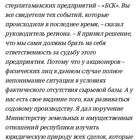
стерлитамакских предприятий – «БСК». Вы
все свидетели тех событий, которые
происходили в последнее время, – сказал
руководитель региона. – Я принял решение,
что мы сами должны брать на себя
ответственность за судьбу этого
предприятия. Потому что у акционеров –
физических лиц в данном случае полное
непонимание ситуации в условиях
фактического отсутствия сырьевой базы. А у
нас есть свое видение того, как развиваться
содовому производству. Я дал поручение
Министерству земельных и имущественных
отношений республики изучить
юридическую природу всех сделок, которые