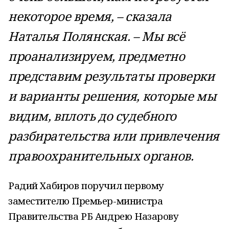
некоторое время, – сказала
Наталья Полянская. – Мы всё
проанализируем, предметно
представим результаты проверки
и варианты решения, которые мы
видим, вплоть до судебного
разбирательства или привлечения
правоохранительных органов.
Радий Хабиров поручил первому
заместителю Премьер-министра
Правительства РБ Андрею Назарову