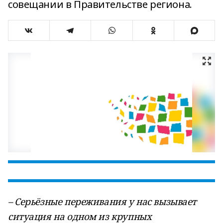
совещании в Правительстве региона.
– Серьёзные переживания у нас вызывает
ситуация на одном из крупных