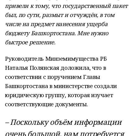
привели к тому, что государственный пакет
был, по сути, размыт и отчуждён, в том
числе на предмет нанесения ущерба
бюджету Башкортостана. Мне нужно
быстрое решение.
Руководитель Минземимущества РБ
Наталья Полянская доложила, что в
соответствии с поручением Главы
Башкортостана в министерстве создали
юридическую группу, которая изучает
соответствующие документы.
– Поскольку объём информации
очень большой, нам потребуется