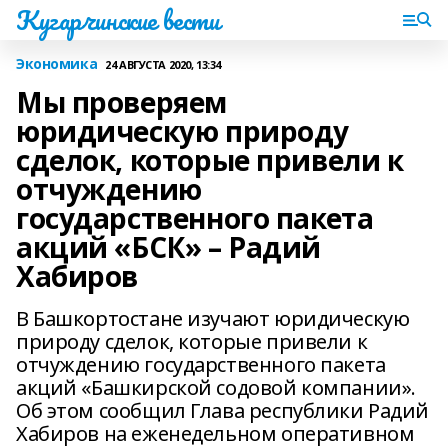
Кугарчинские вести
Экономика
24 АВГУСТА 2020, 13:34
Мы проверяем
юридическую природу
сделок, которые привели к
отчуждению
государственного пакета
акций «БСК» – Радий
Хабиров
В Башкортостане изучают юридическую
природу сделок, которые привели к
отчуждению государственного пакета
акций «Башкирской содовой компании».
Об этом сообщил Глава республики Радий
Хабиров на еженедельном оперативном