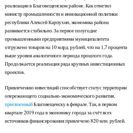
реализации в Благовещенском районе. Как отметил
министр промышленности и инновационной политики
республики Алексей Карпухин, экономика района
развивается стабильно. За первое полугодие
промышленными предприятиями муниципалитета
отгружено товаров на 10 млрд. рублей, что на 1,7 процента
выше уровня аналогичного периода прошлого года.
Продолжается реализация ряда крупных инвестиционных
проектов.
Привлечению инвестиций способствует статус территории
опережающего социально-экономического развития,
присвоенный
Благовещенску в феврале. Так, в первом
квартале 2019 года в экономику города за счёт всех
источников финансирования привлечено 820 млн. рублей.