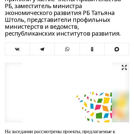
РБ, заместитель министра
экономического развития РБ Татьяна
Штоль, представители профильных
министерств и ведомств,
республиканских институтов развития.
На заседании рассмотрены проекты, предлагаемые к