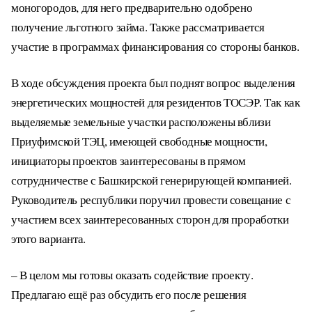
моногородов, для него предварительно одобрено
получение льготного займа. Также рассматривается
участие в программах финансирования со стороны банков.
В ходе обсуждения проекта был поднят вопрос выделения
энергетических мощностей для резидентов ТОСЭР. Так как
выделяемые земельные участки расположены вблизи
Приуфимской ТЭЦ, имеющей свободные мощности,
инициаторы проектов заинтересованы в прямом
сотрудничестве с Башкирской генерирующей компанией.
Руководитель республики поручил провести совещание с
участием всех заинтересованных сторон для проработки
этого варианта.
– В целом мы готовы оказать содействие проекту.
Предлагаю ещё раз обсудить его после решения