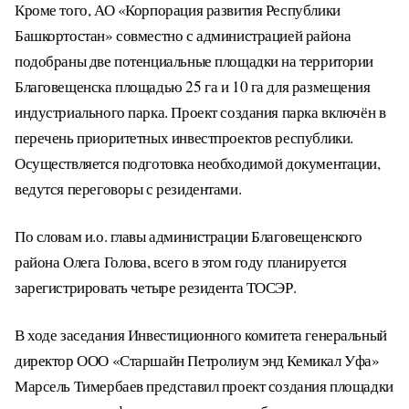
Кроме того, АО «Корпорация развития Республики
Башкортостан» совместно с администрацией района
подобраны две потенциальные площадки на территории
Благовещенска площадью 25 га и 10 га для размещения
индустриального парка. Проект создания парка включён в
перечень приоритетных инвестпроектов республики.
Осуществляется подготовка необходимой документации,
ведутся переговоры с резидентами.
По словам и.о. главы администрации Благовещенского
района Олега Голова, всего в этом году планируется
зарегистрировать четыре резидента ТОСЭР.
В ходе заседания Инвестиционного комитета генеральный
директор ООО «Старшайн Петролиум энд Кемикал Уфа»
Марсель Тимербаев представил проект создания площадки