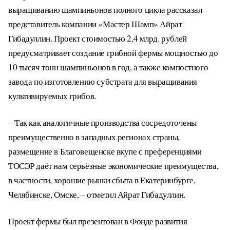
выращиванию шампиньонов полного цикла рассказал
представитель компании «Мастер Шамп» Айрат
Гибадуллин. Проект стоимостью 2,4 млрд. рублей
предусматривает создание грибной фермы мощностью до
10 тысяч тонн шампиньонов в год, а также компостного
завода по изготовлению субстрата для выращивания
культивируемых грибов.
– Так как аналогичные производства сосредоточены
преимущественно в западных регионах страны,
размещение в Благовещенске вкупе с преференциями
ТОСЭР даёт нам серьёзные экономические преимущества,
в частности, хорошие рынки сбыта в Екатеринбурге,
Челябинске, Омске, – отметил Айрат Гибадуллин.
Проект фермы был презентован в Фонде развития