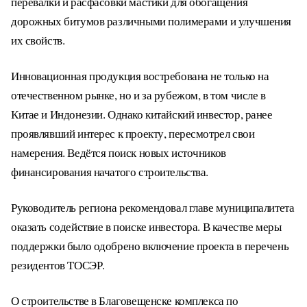
перевалки и расфасовки мастики для обогащения
дорожных битумов различными полимерами и улучшения
их свойств.
Инновационная продукция востребована не только на
отечественном рынке, но и за рубежом, в том числе в
Китае и Индонезии. Однако китайский инвестор, ранее
проявлявший интерес к проекту, пересмотрел свои
намерения. Ведётся поиск новых источников
финансирования начатого строительства.
Руководитель региона рекомендовал главе муниципалитета
оказать содействие в поиске инвестора. В качестве меры
поддержки было одобрено включение проекта в перечень
резидентов ТОСЭР.
О строительстве в Благовещенске комплекса по