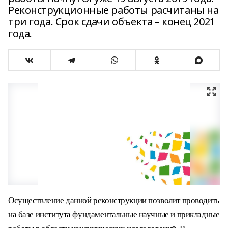
Реконструкционные работы расчитаны на
три года. Срок сдачи объекта – конец 2021
года.
Осуществление данной реконструкции позволит проводить
на базе института фундаментальные научные и прикладные