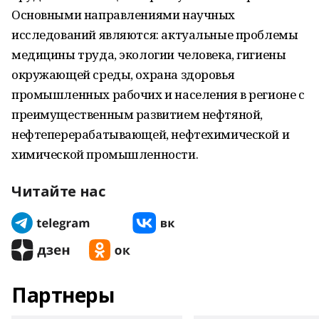
Основными направлениями научных
исследований являются: актуальные проблемы
медицины труда, экологии человека, гигиены
окружающей среды, охрана здоровья
промышленных рабочих и населения в регионе с
преимущественным развитием нефтяной,
нефтеперерабатывающей, нефтехимической и
химической промышленности.
Читайте нас
Партнеры