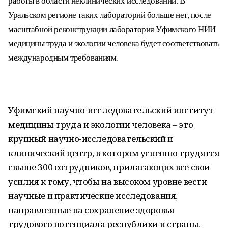
работы в области неклинических исследований. В
Уральском регионе таких лабораторий больше нет, после
масштабной реконструкции лаборатория Уфимского НИИ
медицины труда и экологии человека будет соответствовать
международным требованиям.
Уфимский научно-исследовательский институт
медицины труда и экологии человека – это
крупный научно-исследовательский и
клинический центр, в котором успешно трудятся
свыше 300 сотрудников, прилагающих все свои
усилия к тому, чтобы на высоком уровне вести
научные и практические исследования,
направленные на сохранение здоровья
трудового потенциала республики и страны.