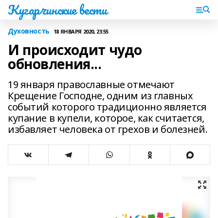
Кугарчинские вести
Духовность
18 ЯНВАРЯ 2020, 23:55
И происходит чудо
обновления...
19 января православные отмечают
Крещение Господне, одним из главных
событий которого традиционно является
купание в купели, которое, как считается,
избавляет человека от грехов и болезней.