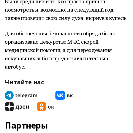
Были среди них и те, кто просто пришел
посмотреть и, возможно, на следующий год
также проверит свою силу духа, нырнув в купель.
Для обеспечения безопасности обряда было
организовано дежурство МЧС, скорой
медицинской помощи, а для переодевания
искупавшихся был предоставлен теплый
автобус.
Читайте нас
Партнеры