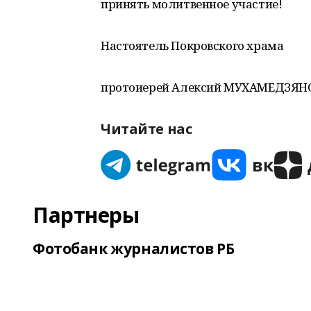
принять молитвенное участие!
Настоятель Покровского храма
протоиерей Алексий МУХАМЕДЗЯН
Читайте нас
Партнеры
Фотобанк журналистов РБ