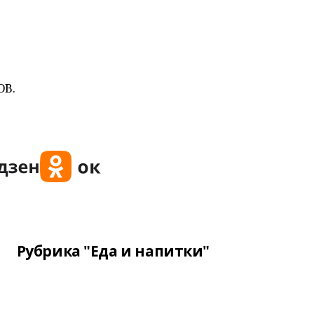
ОВ.
Рубрика "Еда и напитки"