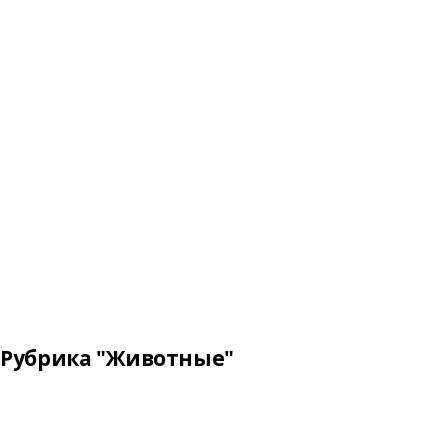
Рубрика "Животные"