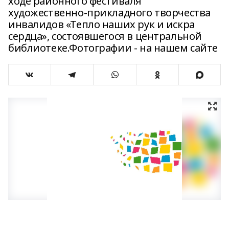
ходе районного фестиваля
художественно-прикладного творчества
инвалидов «Тепло наших рук и искра
сердца», состоявшегося в центральной
библиотеке.Фотографии - на нашем сайте