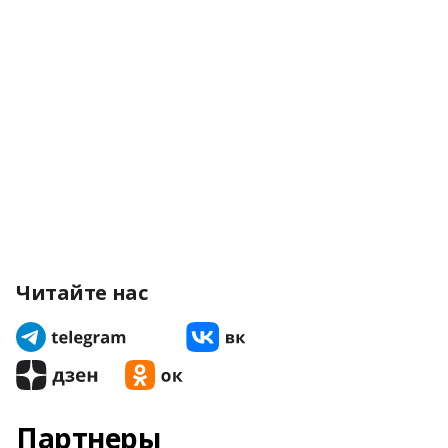
Читайте нас
Партнеры