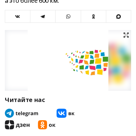
а это более 600 км.
Читайте нас