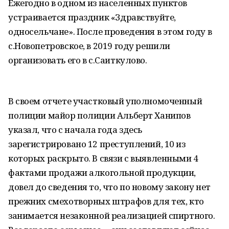
Ежегодно в одном из населенных пунктов
устраивается праздник «Здравствуйте,
односельчане». После проведения в этом году в
с.Новопетровское, в 2019 году решили
организовать его в с.Саиткулово.
В своем отчете участковый уполномоченный
полиции майор полиции Альберт Ханипов
указал, что с начала года здесь
зарегистрировано 12 преступлений, 10 из
которых раскрыто. В связи с выявленными 4
фактами продажи алкогольной продукции,
довел до сведения то, что по новому закону нет
прежних смехотворных штрафов для тех, кто
занимается незаконной реализацией спиртного.