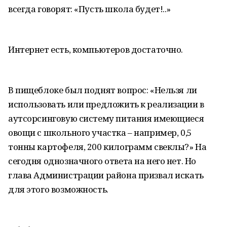
всегда говорят: «Пусть школа будет!..»
Интернет есть, компьютеров достаточно.
В пищеблоке был поднят вопрос: «Нельзя ли
использовать или предложить к реализации в
аутсорсинговую систему питания имеющиеся
овощи с школьного участка – например, 0,5
тонны картофеля, 200 килограмм свеклы?» На
сегодня однозначного ответа на него нет. Но
глава Администрации района призвал искать
для этого возможность.