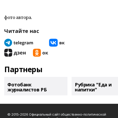
фото автора.
Читайте нас
Партнеры
Фотобанк
Рубрика "Еда и
журналистов РБ
напитки"
© 2015-2026 Официальный сайт общественно-политической