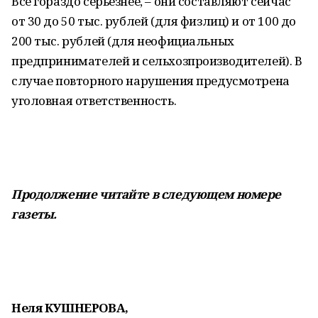
Все гораздо серьезнее, – они составляют сейчас
от 30 до 50 тыс. рублей (для физлиц) и от 100 до
200 тыс. рублей (для неофициальных
предпринимателей и сельхозпроизводителей). В
случае повторного нарушения предусмотрена
уголовная ответственность.
Продолжение читайте в следующем номере
газеты.
Неля КУШНЕРОВА,