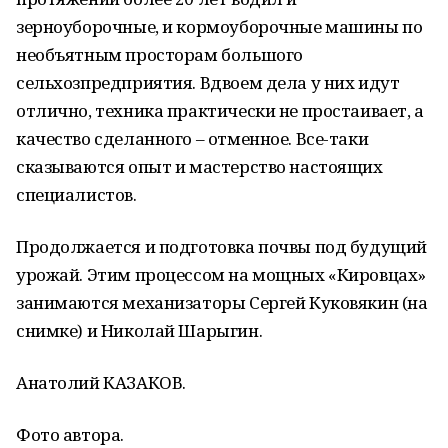
зерноуборочные, и кормоуборочные машины по
необъятным просторам большого
сельхозпредприятия. Вдвоем дела у них идут
отлично, техника практически не простаивает, а
качество сделанного – отменное. Все-таки
сказываются опыт и мастерство настоящих
специалистов.
Продолжается и подготовка почвы под будущий
урожай. Этим процессом на мощных «Кировцах»
занимаются механизаторы Сергей Куковякин (на
снимке) и Николай Шарыгин.
Анатолий КАЗАКОВ.
Фото автора.