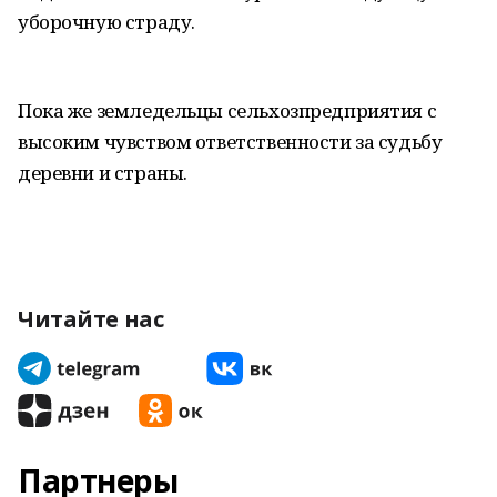
уборочную страду.
Пока же земледельцы сельхозпредприятия с
высоким чувством ответственности за судьбу
деревни и страны.
Читайте нас
Партнеры