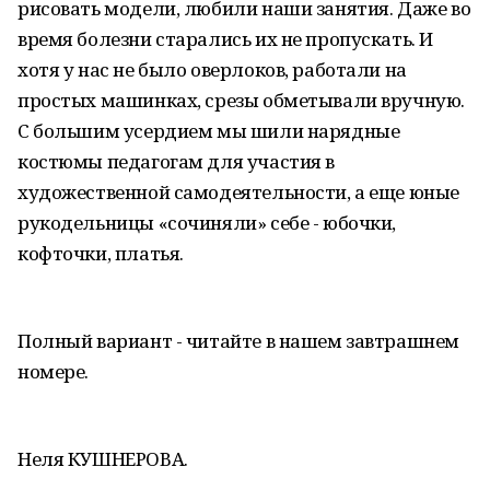
рисовать модели, любили наши занятия. Даже во
время болезни старались их не пропускать. И
хотя у нас не было оверлоков, работали на
простых машинках, срезы обметывали вручную.
С большим усердием мы шили нарядные
костюмы педагогам для участия в
художественной самодеятельности, а еще юные
рукодельницы «сочиняли» себе - юбочки,
кофточки, платья.
Полный вариант - читайте в нашем завтрашнем
номере.
Неля КУШНЕРОВА.