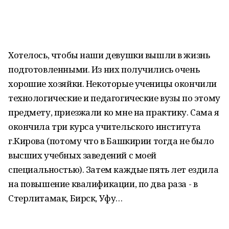
Хотелось, чтобы наши девушки вышли в жизнь
подготовленными. Из них получились очень
хорошие хозяйки. Некоторые ученицы окончили
технологические и педагогические вузы по этому
предмету, приезжали ко мне на практику. Сама я
окончила три курса учительского института
г.Кирова (потому что в Башкирии тогда не было
высших учебных заведений с моей
специальностью). Затем каждые пять лет ездила
на повышение квалификации, по два раза - в
Стерлитамак, Бирск, Уфу…