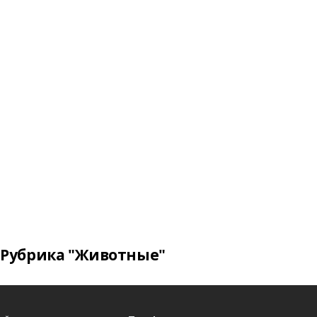
Рубрика "Животные"