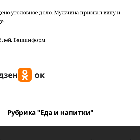
ено уголовное дело. Мужчина признал вину и
е.
ублей. Башинформ
Рубрика "Еда и напитки"