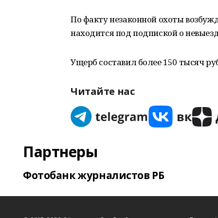
По факту незаконной охоты возбужд
находится под подпиской о невыезд
Ущерб составил более 150 тысяч р
Читайте нас
Партнеры
Фотобанк журналистов РБ