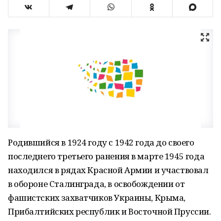
Родившийся в 1924 году с 1942 года до своего
последнего третьего ранения в марте 1945 года
находился в рядах Красной Армии и участвовал
в обороне Сталинграда, в освобождении от
фашистских захватчиков Украины, Крыма,
Прибалтийских республик и Восточной Пруссии.