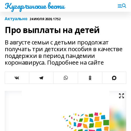
Кугарчинские вести
Актуально
24 ИЮЛЯ 2020, 17:52
Про выплаты на детей
В августе семьи с детьми продолжат
получать три детских пособия в качестве
поддержки в период пандемии
коронавируса. Подробнее на сайте