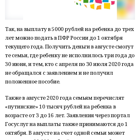
Так, на выплату в 5000 рублей на ребенка до трех
лет можно подать в ПФР России до 1 октября
текущего года. Получить деньги в августе смогут
те семьи, где ребенку не исполнилось три года до
30 июня, и тем, кто с апреля по 30 июля 2020 года
не обращался с заявлением и не получил
положенное пособие.
Также в августе 2020 года семьям перечислят
«путинские» 10 тысяч рублей на ребенка в
возрасте от 3 до 16 лет. Заявления через портал
Госуслуг на выплаты также принимаются до 1
октября. В августе на счет одной семьи может