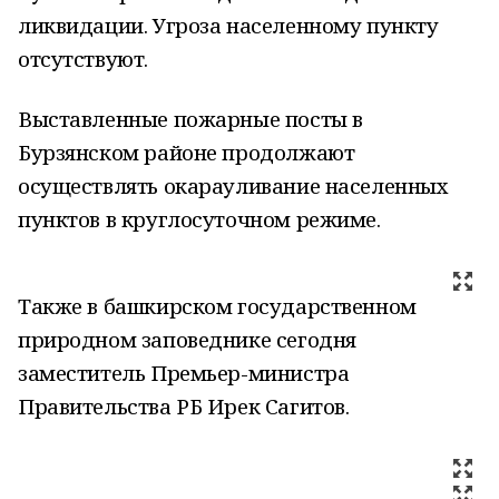
ликвидации. Угроза населенному пункту
отсутствуют.
Выставленные пожарные посты в
Бурзянском районе продолжают
осуществлять окарауливание населенных
пунктов в круглосуточном режиме.
Также в башкирском государственном
природном заповеднике сегодня
заместитель Премьер-министра
Правительства РБ Ирек Сагитов.