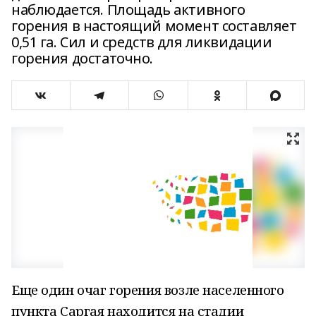
наблюдается. Площадь активного
горения в настоящий момент составляет
0,51 га. Сил и средств для ликвидации
горения достаточно.
Еще один очаг горения возле населенного
пункта Саргая находится на стадии