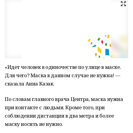
«Идет человек в одиночестве по улице в маске.
Для чего? Маска в данном случае не нужна! —
сказала Анна Казак.
По словам главного врача Центра, маска нужна
при контакте с людьми. Кроме того, при
соблюдении дистанции в два метра и более
маску носить не нужно.