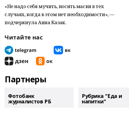
«Не надо себя мучить, носить маски в тех
случаях, когда в этом нет необходимости», —
подчеркнула Анна Казак.
Читайте нас
Партнеры
Фотобанк
Рубрика "Еда и
журналистов РБ
напитки"