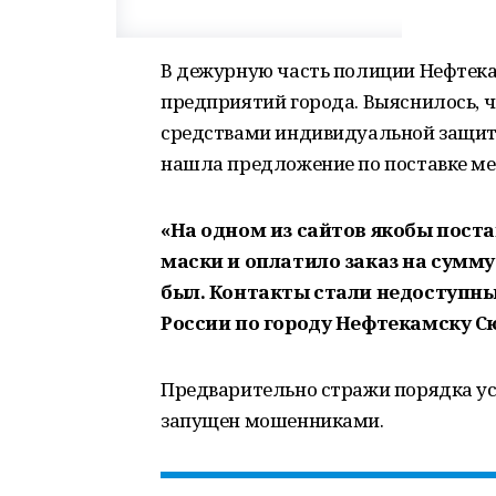
В дежурную часть полиции Нефтека
предприятий города. Выяснилось, ч
средствами индивидуальной защит
нашла предложение по поставке ме
«На одном из сайтов якобы пост
маски и оплатило заказ на сумму 
был. Контакты стали недоступн
России по городу Нефтекамску С
Предварительно стражи порядка ус
запущен мошенниками.