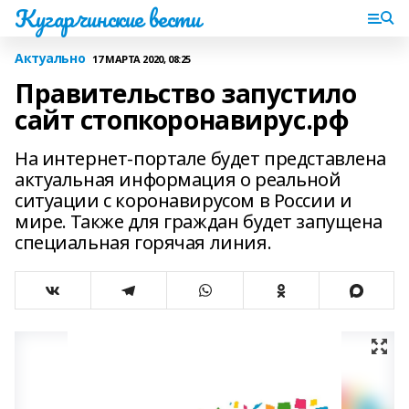
Кугарчинские вести
Актуально
17 МАРТА 2020, 08:25
Правительство запустило
сайт стопкоронавирус.рф
На интернет-портале будет представлена
актуальная информация о реальной
ситуации с коронавирусом в России и
мире. Также для граждан будет запущена
специальная горячая линия.