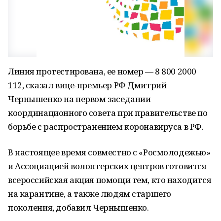
Линия протестирована, ее номер — 8 800 2000
112, сказал вице-премьер РФ Дмитрий
Чернышенко на первом заседании
координационного совета при правительстве по
борьбе с распространением коронавируса в РФ.
В настоящее время совместно с «Росмолодежью»
и Ассоциацией волонтерских центров готовится
всероссийская акция помощи тем, кто находится
на карантине, а также людям старшего
поколения, добавил Чернышенко.