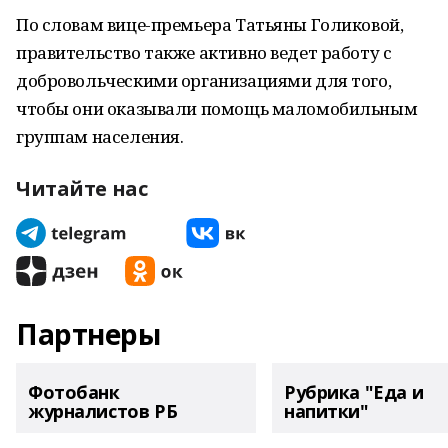
По словам вице-премьера Татьяны Голиковой,
правительство также активно ведет работу с
добровольческими организациями для того,
чтобы они оказывали помощь маломобильным
группам населения.
Читайте нас
Партнеры
Фотобанк
Рубрика "Еда и
журналистов РБ
напитки"