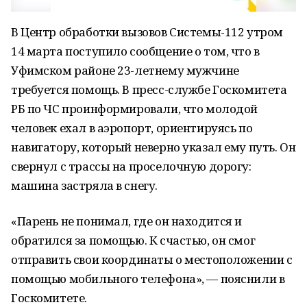
В Центр обработки вызовов Системы-112 утром
14 марта поступило сообщение о том, что в
Уфимском районе 23-летнему мужчине
требуется помощь. В пресс-службе Госкомитета
РБ по ЧС проинформировали, что молодой
человек ехал в аэропорт, ориентируясь по
навигатору, который неверно указал ему путь. Он
свернул с трассы на проселочную дорогу:
машина застряла в снегу.
«Парень не понимал, где он находится и
обратился за помощью. К счастью, он смог
отправить свои координаты о местоположении с
помощью мобильного телефона», — пояснили в
Госкомитете.