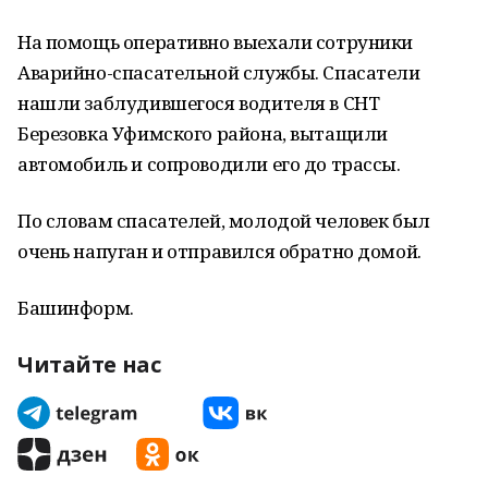
На помощь оперативно выехали сотруники
Аварийно-спасательной службы. Спасатели
нашли заблудившегося водителя в СНТ
Березовка Уфимского района, вытащили
автомобиль и сопроводили его до трассы.
По словам спасателей, молодой человек был
очень напуган и отправился обратно домой.
Башинформ.
Читайте нас