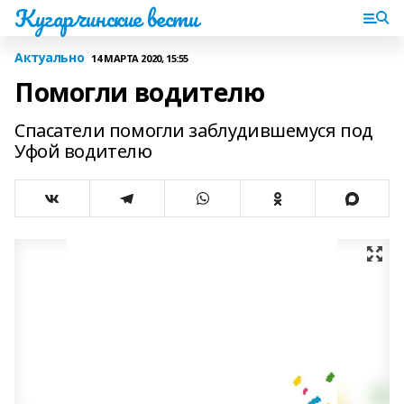
Кугарчинские вести
Актуально
14 МАРТА 2020, 15:55
Помогли водителю
Спасатели помогли заблудившемуся под
Уфой водителю