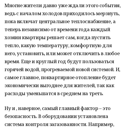
Многие жители давно уже ждали этого события,
ведь с началом холодов приходилось мерзнуть,
пока включат центральное теплоснабжение, а
теперь независимо от времени года каждый
хозяин квартиры решает сам, когда пустить
тепло, какую температуру, комфортную для
него, установить, или может отключить в любое
время. Еще и круглый год будут пользоваться
горячей водой, прогреваемой новой системой. И,
самое главное, поквартирное отопление будет
экономически выгоднее для жителей, так как
расходы уменьшатся в среднем на треть.
Ну и , наверное, самый главный фактор – это
безопасность. В оборудовании установлена
система контроля загазованности. Например,