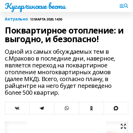
Кугарчинские вести
Актуально
13 МАРТА 2020, 14:50
Поквартирное отопление: и
выгодно, и безопасно!
Одной из самых обсуждаемых тем в
с.Мраково в последние дни, наверное,
является переход на поквартирное
отопление многоквартирных домов
(далее МКД). Всего, согласно плану, в
райцентре на него будет переведено
более 500 квартир.