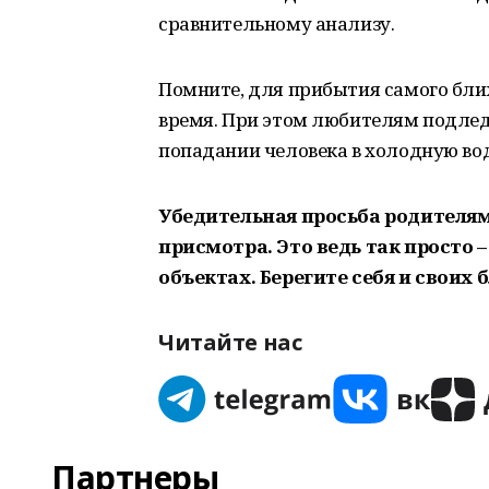
сравнительному анализу.
Помните, для прибытия самого бли
время. При этом любителям подлед
попадании человека в холодную воду
Убедительная просьба родителям 
присмотра. Это ведь так просто 
объектах. Берегите себя и своих 
Читайте нас
Партнеры