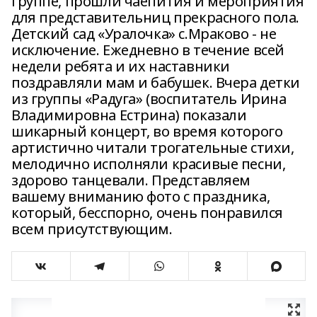
группе, прошли чаепития и мероприятия
для представительниц прекрасного пола.
Детский сад «Уралочка» с.Мраково - не
исключение. Ежедневно в течение всей
недели ребята и их наставники
поздравляли мам и бабушек. Вчера детки
из группы «Радуга» (воспитатель Ирина
Владимировна Естрина) показали
шикарный концерт, во время которого
артистично читали трогательные стихи,
мелодично исполняли красивые песни,
здорово танцевали. Представляем
вашему вниманию фото с праздника,
который, бесспорно, очень понравился
всем присутствующим.