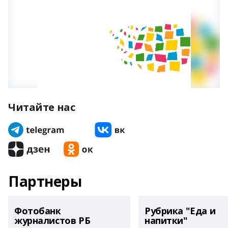
Читайте нас
Партнеры
Фотобанк
Рубрика "Еда и
журналистов РБ
напитки"