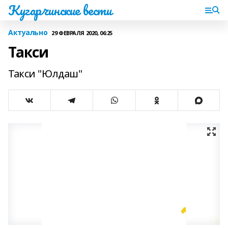
Кугарчинские вести
Актуально
29 ФЕВРАЛЯ 2020, 06:25
Такси
Такси "Юлдаш"