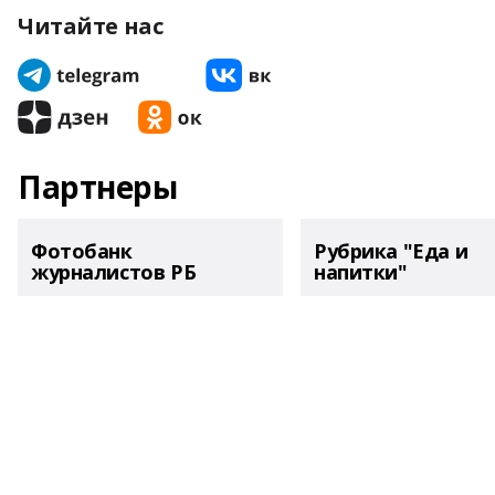
Читайте нас
Партнеры
Фотобанк
Рубрика "Еда и
журналистов РБ
напитки"