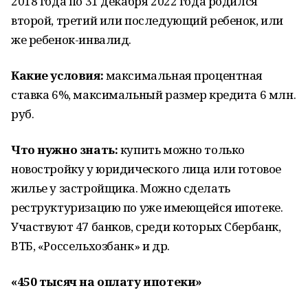
2018 года по 31 декабря 2022 года родился
второй, третий или последующий ребенок, или
же ребенок-инвалид.
Какие условия:
максимальная процентная
ставка 6%, максимальный размер кредита 6 млн.
руб.
Что нужно знать:
купить можно только
новостройку у юридического лица или готовое
жилье у застройщика. Можно сделать
реструктуризацию по уже имеющейся ипотеке.
Участвуют 47 банков, среди которых Сбербанк,
ВТБ, «Россельхозбанк» и др.
«450 тысяч на оплату ипотеки»