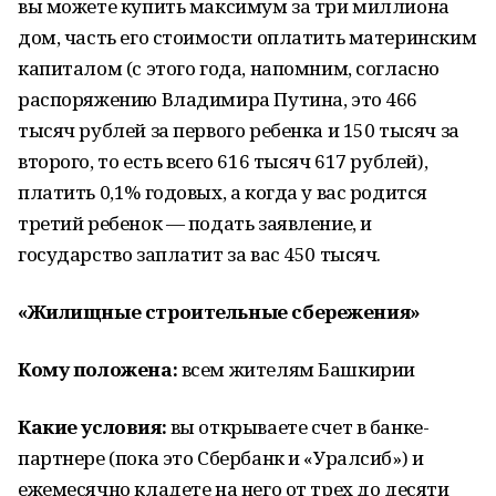
вы можете купить максимум за три миллиона
дом, часть его стоимости оплатить материнским
капиталом (с этого года, напомним, согласно
распоряжению Владимира Путина, это 466
тысяч рублей за первого ребенка и 150 тысяч за
второго, то есть всего 616 тысяч 617 рублей),
платить 0,1% годовых, а когда у вас родится
третий ребенок — подать заявление, и
государство заплатит за вас 450 тысяч.
«Жилищные строительные сбережения»
Кому положена:
всем жителям Башкирии
Какие условия:
вы открываете счет в банке-
партнере (пока это Сбербанк и «Уралсиб») и
ежемесячно кладете на него от трех до десяти