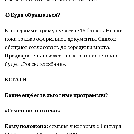
4) Куда обращаться?
В программе примут участие 16 банков. Но они
пока только оформляют документы. Список
обещают согласовать до середины марта.
Предварительно известно, что в списке точно
будет «Россельхозбанк».
КСТАТИ
Какие ещё есть льготные программы?
«Семейная ипотека»
Кому положена:
семьям, у которых с 1 января