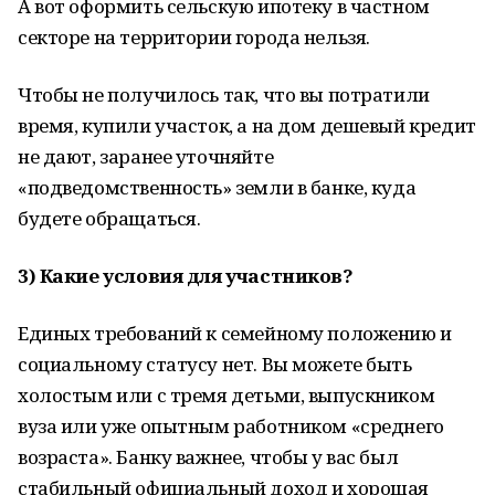
А вот оформить сельскую ипотеку в частном
секторе на территории города нельзя.
Чтобы не получилось так, что вы потратили
время, купили участок, а на дом дешевый кредит
не дают, заранее уточняйте
«подведомственность» земли в банке, куда
будете обращаться.
3) Какие условия для участников?
Единых требований к семейному положению и
социальному статусу нет. Вы можете быть
холостым или с тремя детьми, выпускником
вуза или уже опытным работником «среднего
возраста». Банку важнее, чтобы у вас был
стабильный официальный доход и хорошая