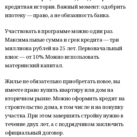
кредитная история. Важный момент: одобрить
ипотеку — право, а не обязанность банка.
Участвовать в программе можно один раз.
Максимальные сумма и срок кредита — три
миллиона рублей на 25 лет. Первоначальный
взнос — от 10%. Можно использовать
материнский капитал.
Жилье не обязательно приобретать новое, вы
имеете право купить квартиру или дом на
вторичном рынке. Можно оформить кредит на
строительство дома, в том числе и на покупку
участка. При этом завершить стройку нужно в
течение двух лет, а с подрядчиком заключить
официальный договор.