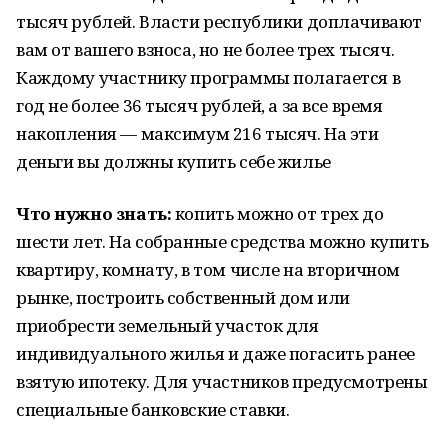
тысяч рублей. Власти республики доплачивают
вам от вашего взноса, но не более трех тысяч.
Каждому участнику программы полагается в
год не более 36 тысяч рублей, а за все время
накопления — максимум 216 тысяч. На эти
деньги вы должны купить себе жилье
Что нужно знать:
копить можно от трех до
шести лет. На собранные средства можно купить
квартиру, комнату, в том числе на вторичном
рынке, построить собственный дом или
приобрести земельный участок для
индивидуального жилья и даже погасить ранее
взятую ипотеку. Для участников предусмотрены
специальные банковские ставки.