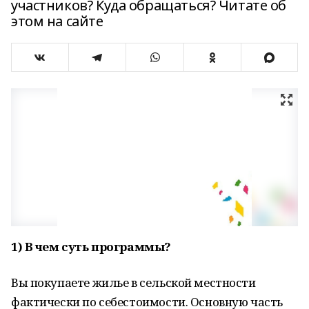
участников? Куда обращаться? Читате об
этом на сайте
1) В чем суть программы?
Вы покупаете жилье в сельской местности
фактически по себестоимости. Основную часть