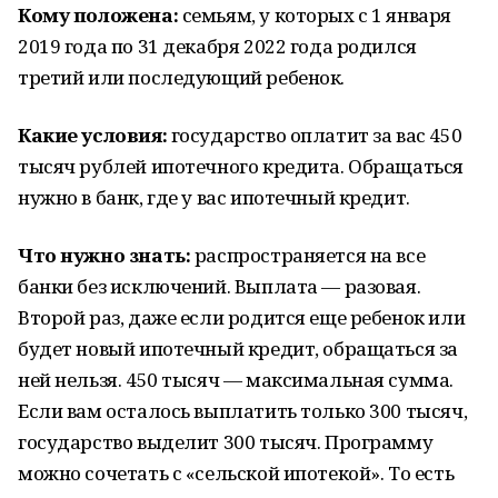
Кому положена:
семьям, у которых с 1 января
2019 года по 31 декабря 2022 года родился
третий или последующий ребенок.
Какие условия:
государство оплатит за вас 450
тысяч рублей ипотечного кредита. Обращаться
нужно в банк, где у вас ипотечный кредит.
Что нужно знать:
распространяется на все
банки без исключений. Выплата — разовая.
Второй раз, даже если родится еще ребенок или
будет новый ипотечный кредит, обращаться за
ней нельзя. 450 тысяч — максимальная сумма.
Если вам осталось выплатить только 300 тысяч,
государство выделит 300 тысяч. Программу
можно сочетать с «сельской ипотекой». То есть