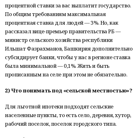
процентной ставки за вас выплатит государство.
По общим требованиям максимальная
процентная ставка для людей — 3%. Но, как
рассказал вице-премьер правительства РБ —
министр сельского хозяйства республики
Ильшат Фазрахманов, Башкирия дополнительно
субсидирует банки, чтобы у нас в регионе ставка
была минимальной — 0,1%. Жить и быть
прописанным на селе при этом не обязательно.
2) Что понимать под «сельской местностью»?
Для льготной ипотеки подходят сельские
населенные пункты, то есть село, деревня, хутор,
рабочий поселок, поселок городского типа.