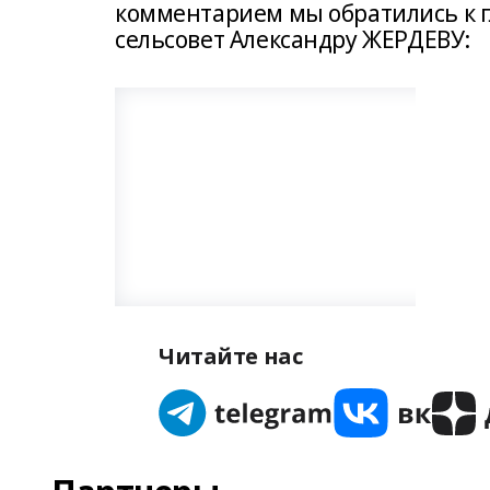
комментарием мы обратились к г
сельсовет Александру ЖЕРДЕВУ:
Читайте нас