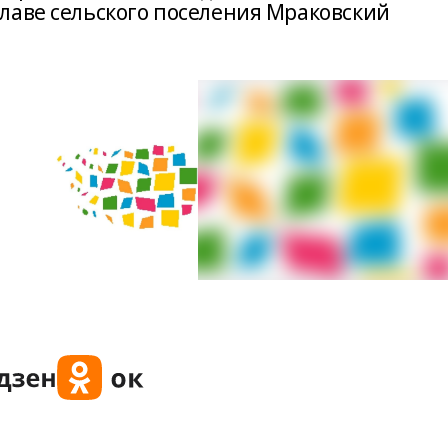
лаве сельского поселения Мраковский