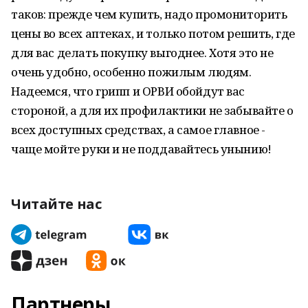
таков: прежде чем купить, надо промониторить
цены во всех аптеках, и только потом решить, где
для вас делать покупку выгоднее. Хотя это не
очень удобно, особенно пожилым людям.
Надеемся, что грипп и ОРВИ обойдут вас
стороной, а для их профилактики не забывайте о
всех доступных средствах, а самое главное -
чаще мойте руки и не поддавайтесь унынию!
Читайте нас
Партнеры