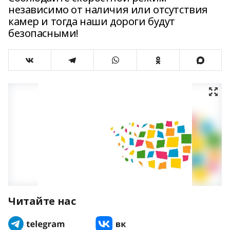
независимо от наличия или отсутствия
камер и тогда наши дороги будут
безопасными!
Читайте нас