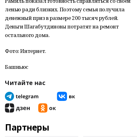
Рамиль показал готовность справляться со своей
ленью ради близких. Поэтому семья получила
денежный приз в размере 200 тысяч рублей.
Деньги Шагабутдиновы потратят на ремонт
остального дома.
Фото: Интернет.
Башньюс
Читайте нас
Партнеры