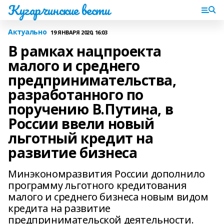
Кугарчинские вести
Актуально
19 ЯНВАРЯ 2020, 16:03
В рамках нацпроекта
малого и среднего
предпринимательства,
разработанного по
поручению В.Путина, в
России ввели новый
льготный кредит на
развитие бизнеса
Минэкономразвития России дополнило
программу льготного кредитования
малого и среднего бизнеса новым видом
кредита на развитие
предпринимательской деятельности.