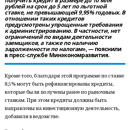
получить кредит в размере до 10 млн
рублей на срок до 5 лет по льготной
ставке, не превышающей 9,95% годовых. В
отношении таких кредитов
предусмотрены упрощенные требования
к администрированию. В частности, нет
ограничений по видам деятельности
заемщиков, а также по наличию
задолженности по налогам
», —
пояснили
в пресс-службе Минэкономразвития.
Кроме того, благодаря этой программе по ставке
8,5% могут быть рефинансированы кредиты,
которые были получены ранее по рыночным
ставкам. При этом кредиты должны быть
направлены на инвестиционную деятельность,
добавили в ведомстве.