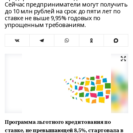
Сейчас предприниматели могут получить
до 10 млн рублей на срок до пяти лет по
ставке не выше 9,95% годовых по
упрощенным требованиям.
Программа льготного кредитования по
ставке, не превышающей 8,5%, стартовала в