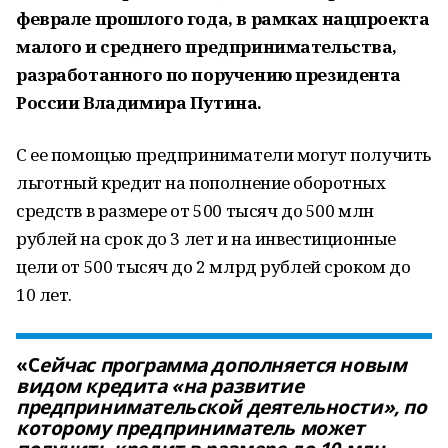
феврале прошлого года, в рамках нацпроекта
малого и среднего предпринимательства,
разработанного по поручению президента
России Владимира Путина.
С ее помощью предприниматели могут получить
льготный кредит на пополнение оборотных
средств в размере от 500 тысяч до 500 млн
рублей на срок до 3 лет и на инвестиционные
цели от 500 тысяч до 2 млрд рублей сроком до
10 лет.
«С
ейчас программа дополняется новым
видом кредита «на развитие
предпринимательской деятельности», по
которому предприниматель может