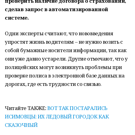
проверить наличие договора о страховании,
сделав запрос в автоматизированной
системе.
Одни эксперты считают, что нововведения
упростят жизнь водителям – не нужно возить с
собой бумажные носители информации, так как
они уже давно устарели. Другие отмечают, что у
полицейских могут возникнуть проблемы при
проверке полиса в электронной базе данных на
дорогах, где есть трудности со связью.
Читайте ТАКЖЕ:
ВОТ ТАК ПОСТАРАЛИСЬ
ИСИМОВЦЫ: ИХ ЛЕДОВЫЙ ГОРОДОК КАК
СКАЗОЧНЫЙ