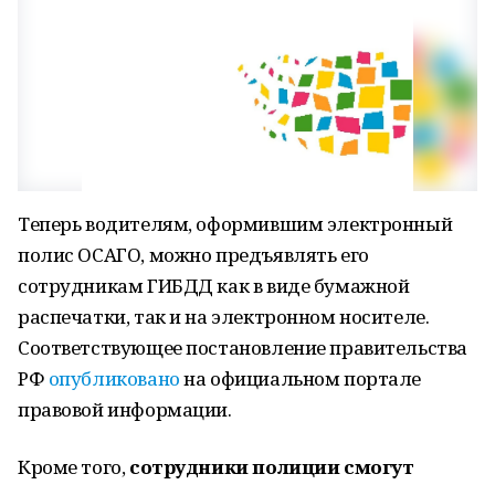
Теперь водителям, оформившим электронный
полис ОСАГО, можно предъявлять его
сотрудникам ГИБДД как в виде бумажной
распечатки, так и на электронном носителе.
Соответствующее постановление правительства
РФ
опубликовано
на официальном портале
правовой информации.
Кроме того,
сотрудники полиции смогут