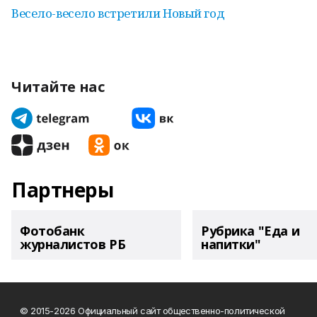
Весело-весело встретили Новый год
Читайте нас
Партнеры
Фотобанк
Рубрика "Еда и
журналистов РБ
напитки"
© 2015-2026 Официальный сайт общественно-политической