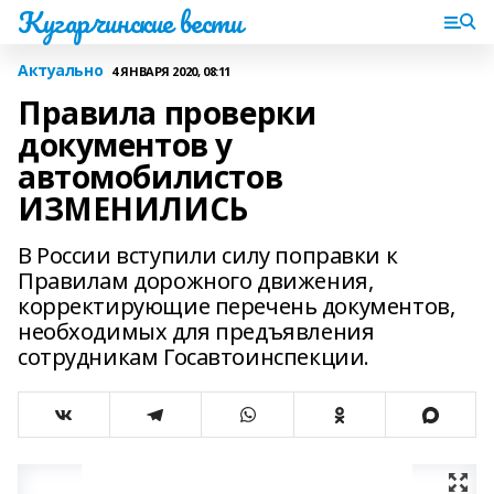
Кугарчинские вести
Актуально
4 ЯНВАРЯ 2020, 08:11
Правила проверки
документов у
автомобилистов
ИЗМЕНИЛИСЬ
В России вступили силу поправки к
Правилам дорожного движения,
корректирующие перечень документов,
необходимых для предъявления
сотрудникам Госавтоинспекции.