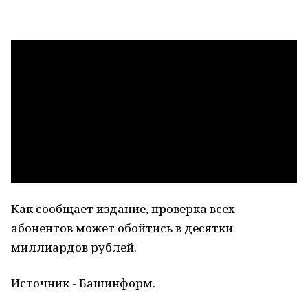
Как сообщает издание, проверка всех
абонентов может обойтись в десятки
миллиардов рублей.
Источник - Башинформ.