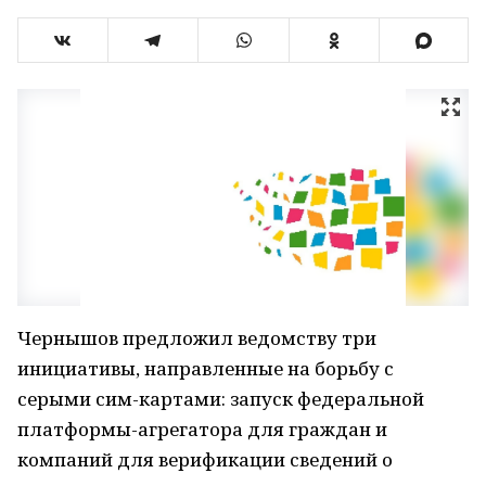
Чернышов предложил ведомству три
инициативы, направленные на борьбу с
серыми сим-картами: запуск федеральной
платформы-агрегатора для граждан и
компаний для верификации сведений о