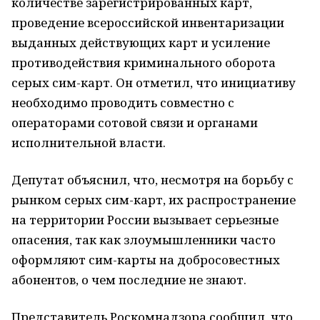
количестве зарегистрированных карт,
проведение всероссийской инвентаризации
выданных действующих карт и усиление
противодействия криминального оборота
серых сим-карт. Он отметил, что инициативу
необходимо проводить совместно с
операторами сотовой связи и органами
исполнительной власти.
Депутат объяснил, что, несмотря на борьбу с
рынком серых сим-карт, их распространение
на территории России вызывает серьезные
опасения, так как злоумышленники часто
оформляют сим-карты на добросовестных
абонентов, о чем последние не знают.
Представитель Роскомнадзора сообщил, что