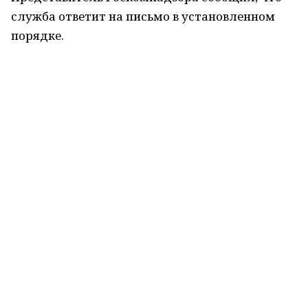
служба ответит на письмо в установленном
порядке.