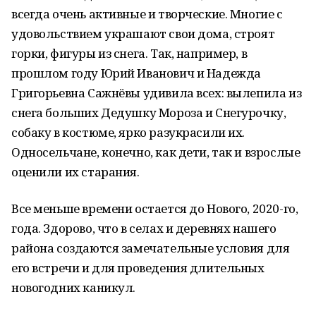
всегда очень активные и творческие. Многие с
удовольствием украшают свои дома, строят
горки, фигуры из снега. Так, например, в
прошлом году Юрий Иванович и Надежда
Григорьевна Сажнёвы удивила всех: вылепила из
снега больших Дедушку Мороза и Снегурочку,
собаку в костюме, ярко разукрасили их.
Односельчане, конечно, как дети, так и взрослые
оценили их старания.
Все меньше времени остается до Нового, 2020-го,
года. Здорово, что в селах и деревнях нашего
района создаются замечательные условия для
его встречи и для проведения длительных
новогодних каникул.