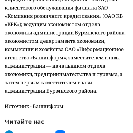
клиентского обслуживания филиала ЗАО
«Компания розничного кредитования» (ОАО КБ
«КРК»); ведущим экономистом отдела
экономики администрации Бурзянского района;
экономистом департамента экономики,
коммерции и хозяйства ОАО «Информационное
агентство «Башинформ»; заместителем главы
администрации — начальником отдела
экономики, предпринимательства и туризма, а
затем первым заместителем главы
администрации Бурзянского района.
Источник - Башинформ
Читайте нас