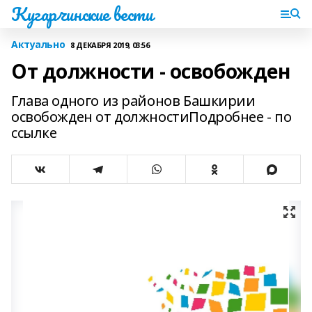
Кугарчинские вести
Актуально
8 ДЕКАБРЯ 2019, 03:56
От должности - освобожден
Глава одного из районов Башкирии
освобожден от должностиПодробнее - по
ссылке