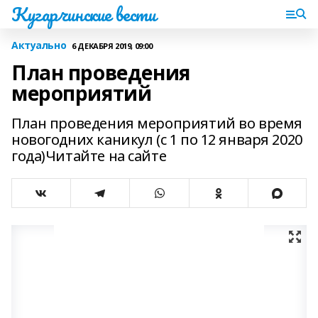
Кугарчинские вести
Актуально
6 ДЕКАБРЯ 2019, 09:00
План проведения
мероприятий
План проведения мероприятий во время
новогодних каникул (с 1 по 12 января 2020
года)Читайте на сайте