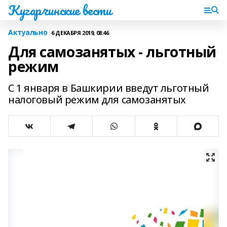
Кугарчинские вести
Актуально
6 ДЕКАБРЯ 2019, 08:46
Для самозанятых - льготный
режим
С 1 января в Башкирии введут льготный
налоговый режим для самозанятых