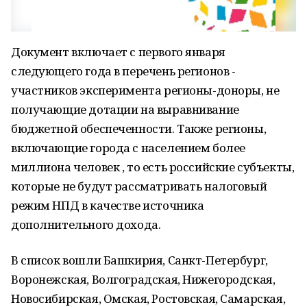
Документ включает с первого января
следующего года в перечень регионов -
участников эксперимента регионы-доноры, не
получающие дотации на выравнивание
бюджетной обеспеченности. Также регионы,
включающие города с населением более
миллиона человек , то есть российские субъекты,
которые не будут рассматривать налоговый
режим НПД в качестве источника
дополнительного дохода.
В список вошли Башкирия, Санкт-Петербург,
Воронежская, Волгоградская, Нижегородская,
Новосибирская, Омская, Ростовская, Самарская,