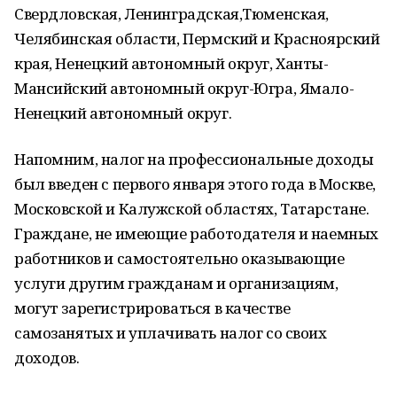
Свердловская, Ленинградская,Тюменская,
Челябинская области, Пермский и Красноярский
края, Ненецкий автономный округ, Ханты-
Мансийский автономный округ-Югра, Ямало-
Ненецкий автономный округ.
Напомним, налог на профессиональные доходы
был введен с первого января этого года в Москве,
Московской и Калужской областях, Татарстане.
Граждане, не имеющие работодателя и наемных
работников и самостоятельно оказывающие
услуги другим гражданам и организациям,
могут зарегистрироваться в качестве
самозанятых и уплачивать налог со своих
доходов.