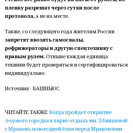
пленку разрешат через сутки после
протокола,
а не на месте.
Также, со следующего года жителям России
запретят ввозить самосвалы,
рефрижераторы и другую спецтехнику с
правым рулем.
Отныне каждая единица
техники будет проверяться и сертифицироваться
индивидуально.
Источник - БАШНЬЮС.
ЧИТАЙТЕ ТАКЖЕ:
Когда пройдет открытие
ледового городка в парке отдыха им. З.Биишевой
с.Мраково, новогодней ёлки перед Мраковским