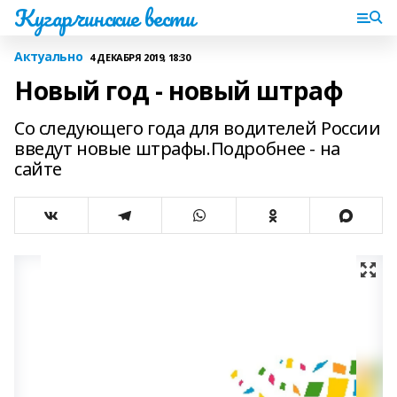
Кугарчинские вести
Актуально
4 ДЕКАБРЯ 2019, 18:30
Новый год - новый штраф
Со следующего года для водителей России
введут новые штрафы.Подробнее - на
сайте