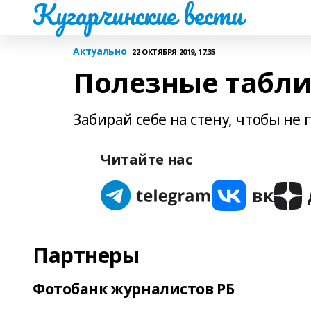
Кугарчинские вести
Актуально
22 ОКТЯБРЯ 2019, 17:35
Полезные табл
Забирай себе на стену, чтобы не
Читайте нас
Партнеры
Фотобанк журналистов РБ