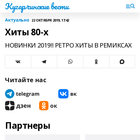
Кугарчинские вести
Актуально
22 ОКТЯБРЯ 2019, 17:42
Хиты 80-х
НОВИНКИ 2019!! РЕТРО ХИТЫ В РЕМИКСАХ
Читайте нас
Партнеры