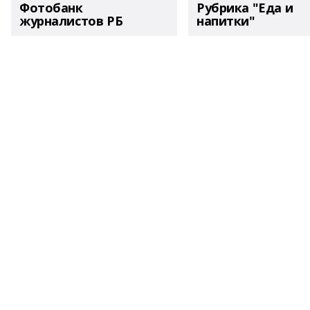
Фотобанк
Рубрика "Еда и
журналистов РБ
напитки"