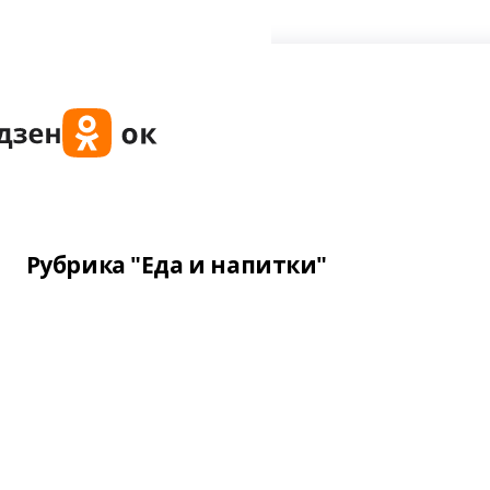
Рубрика "Еда и напитки"