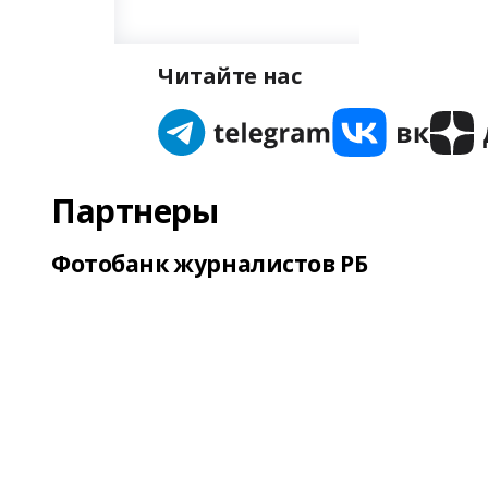
Читайте нас
Партнеры
Фотобанк журналистов РБ