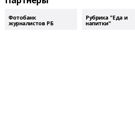
Партнеры
Фотобанк
Рубрика "Еда и
журналистов РБ
напитки"