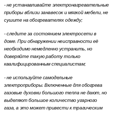
- не устанавливайте электронагревательные
приборы вблизи занавесок и мягкой мебели, не
сушите на обогревателях одежду;
- следите за состоянием электросети в
доме. При обнаружении неисправности её
необходимо немедленно устранить, но
доверяйте такую работу только
квалифицированным специалистам;
- не используйте самодельные
электроприборы. Включенные для обогрева
газовые духовки большого тепла не дают, но
выделяют большое количество угарного
газа, а это может привести к трагическим