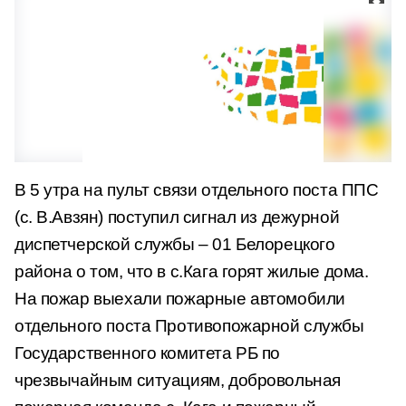
В 5 утра на пульт связи отдельного поста ППС
(с. В.Авзян) поступил сигнал из дежурной
диспетчерской службы – 01 Белорецкого
района о том, что в с.Кага горят жилые дома.
На пожар выехали пожарные автомобили
отдельного поста Противопожарной службы
Государственного комитета РБ по
чрезвычайным ситуациям, добровольная