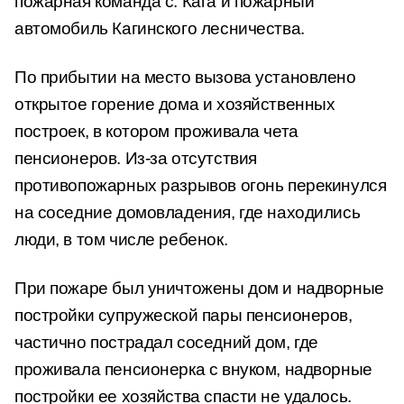
пожарная команда с. Кага и пожарный
автомобиль Кагинского лесничества.
По прибытии на место вызова установлено
открытое горение дома и хозяйственных
построек, в котором проживала чета
пенсионеров. Из-за отсутствия
противопожарных разрывов огонь перекинулся
на соседние домовладения, где находились
люди, в том числе ребенок.
При пожаре был уничтожены дом и надворные
постройки супружеской пары пенсионеров,
частично пострадал соседний дом, где
проживала пенсионерка с внуком, надворные
постройки ее хозяйства спасти не удалось.