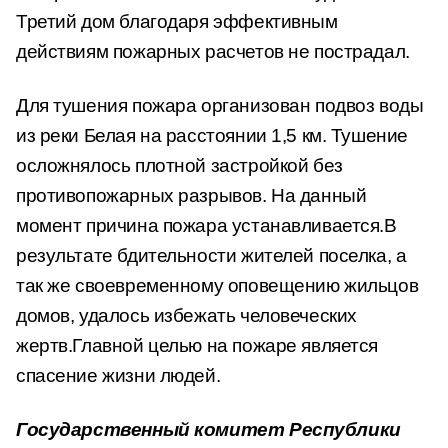
Третий дом благодаря эффективным
действиям пожарных расчетов не пострадал.
Для тушения пожара организован подвоз воды
из реки Белая на расстоянии 1,5 км. Тушение
осложнялось плотной застройкой без
противопожарных разрывов. На данный
момент причина пожара устанавливается.В
результате бдительности жителей поселка, а
так же своевременному оповещению жильцов
домов, удалось избежать человеческих
жертв.Главной целью на пожаре является
спасение жизни людей.
Государственный комитет Республики