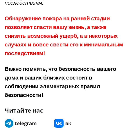
последствиям.
Обнаружение пожара на ранней стадии
позволяет спасти вашу жизнь, а также
снизить возможный ущерб, а в некоторых
случаях и вовсе свести его к минимальным
последствиям!
Важно помнить, что безопасность вашего
дома и ваших близких состоит в
соблюдении элементарных правил
безопасности!
Читайте нас