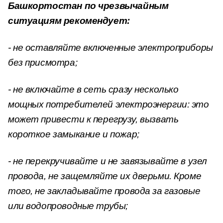
Башкортостан по чрезвычайным
ситуациям рекомендует:
- не оставляйте включенные электроприборы
без присмотра;
- не включайте в сеть сразу несколько
мощных потребителей электроэнергии: это
может привести к перегрузу, вызвать
короткое замыкание и пожар;
- не перекручивайте и не завязывайте в узел
провода, не защемляйте их дверьми. Кроме
того, не закладывайте провода за газовые
или водопроводные трубы;