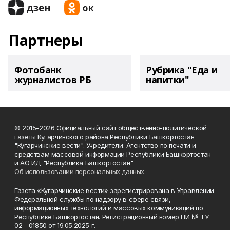
Партнеры
Фотобанк
Рубрика "Еда и
журналистов РБ
напитки"
© 2015-2026 Официальный сайт общественно-политической
газеты Кугарчинского района Республики Башкортостан
"Кугарчинские вести". Учредители: Агентство по печати и
средствам массовой информации Республики Башкортостан
и АО ИД "Республика Башкортостан"
Об использовании персональных данных
Газета «Кугарчинские вести» зарегистрирована в Управлении
Федеральной службы по надзору в сфере связи,
информационных технологий и массовых коммуникаций по
Республике Башкортостан. Регистрационный номер ПИ № ТУ
02 - 01850 от 19.05.2025 г.