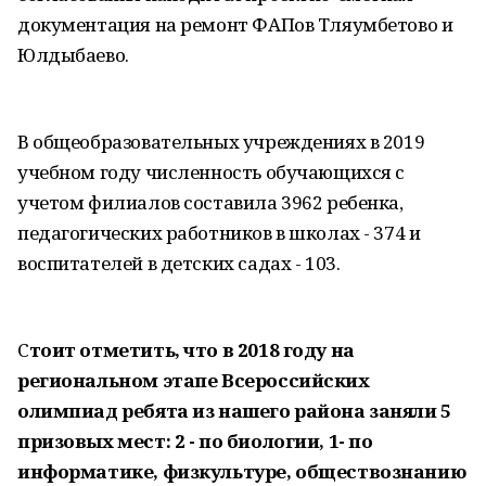
документация на ремонт ФАПов Тляумбетово и
Юлдыбаево.
В общеобразовательных учреждениях в 2019
учебном году численность обучающихся с
учетом филиалов составила 3962 ребенка,
педагогических работников в школах - 374 и
воспитателей в детских садах - 103.
С
тоит отметить, что в 2018 году на
региональном этапе Всероссийских
олимпиад ребята из нашего района заняли 5
призовых мест: 2 - по биологии, 1- по
информатике, физкультуре, обществознанию