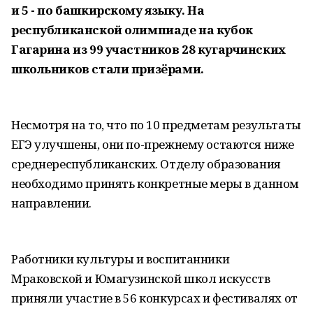
и 5 - по башкирскому языку. На
республиканской олимпиаде на кубок
Гагарина из 99 участников 28 кугарчинских
школьников стали призёрами.
Несмотря на то, что по 10 предметам результаты
ЕГЭ улучшены, они по-прежнему остаются ниже
среднереспубликанских. Отделу образования
необходимо принять конкретные меры в данном
направлении.
Работники культуры и воспитанники
Мраковской и Юмагузинской школ искусств
приняли участие в 56 конкурсах и фестивалях от