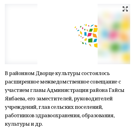
В районном Дворце культуры состоялось
расширенное межведомственное совещание с
участием главы Администрации района Гайсы
Янбаева, его заместителей, руководителей
учреждений, глав сельских поселений,
работников здравоохранения, образования,
культуры и др.