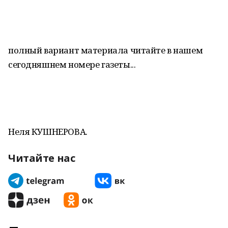
полный вариант материала читайте в нашем
сегодняшнем номере газеты...
Неля КУШНЕРОВА.
Читайте нас