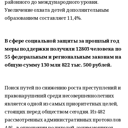
районного до международного уровня.
Увеличение охвата детей дополнительным
образованием составляет 11,4%.
В сфере социальной защиты за прошлый год
меры поддержки получили 12803 человека по
55 федеральным и региональным законам на
общую сумму 130 млн 822 тыс. 500 рублей.
Поиск путей по снижению роста преступлений и
правонарушений среди несовершеннолетних
является одной из самых приоритетных целей,
стоящих перед обществом сегодня. Из 482
рассмотренных административных протоколов
446 - в отношении родителей, занимающихся