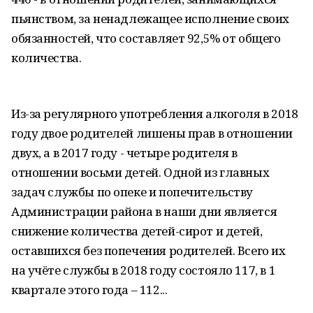
пьянством, за ненадлежащее исполнение своих
обязанностей, что составляет 92,5% от общего
количества.
Из-за регулярного употребления алкоголя в 2018
году двое родителей лишены прав в отношении
двух, а в 2017 году - четыре родителя в
отношении восьми детей. Одной из главных
задач службы по опеке и попечительству
Администрации района в наши дни является
снижение количества детей-сирот и детей,
оставшихся без попечения родителей. Всего их
на учёте службы в 2018 году состояло 117, в 1
квартале этого года – 112...