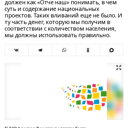
должен как «Отче наш» понимать, в чем
суть и содержание национальных
проектов. Таких вливаний еще не было. И
ту часть денег, которую мы получим в
соответствии с количеством населения,
мы должны использовать правильно.