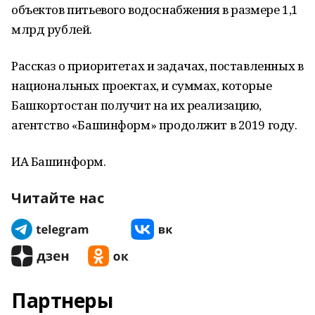
объектов питьевого водоснабжения в размере 1,1
млрд рублей.
Рассказ о приоритетах и задачах, поставленных в
национальных проектах, и суммах, которые
Башкортостан получит на их реализацию,
агентство «Башинформ» продолжит в 2019 году.
ИА Башинформ.
Читайте нас
Партнеры