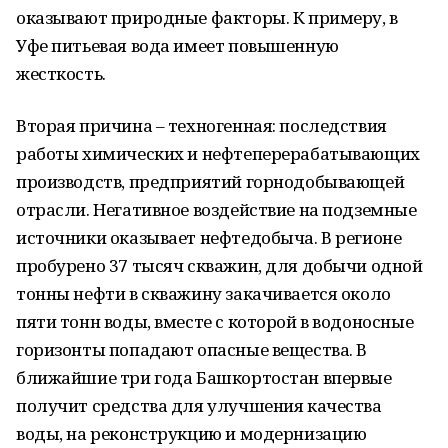
оказывают природные факторы. К примеру, в
Уфе питьевая вода имеет повышенную
жесткость.
Вторая причина – техногенная: последствия
работы химических и нефтеперерабатывающих
производств, предприятий горнодобывающей
отрасли. Негативное воздействие на подземные
источники оказывает нефтедобыча. В регионе
пробурено 37 тысяч скважин, для добычи одной
тонны нефти в скважину закачивается около
пяти тонн воды, вместе с которой в водоносные
горизонты попадают опасные вещества. В
ближайшие три года Башкортостан впервые
получит средства для улучшения качества
воды, на реконструкцию и модернизацию