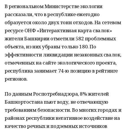
В региональном Министерстве экологии
рассказали, что в республике ежегодно
образуется около двух тонн отходов. На сетевом
ресурсе ОНФ «Интерактивная карта свалок»
жители Башкирии отметили 582 проблемных
объекта, из них убраны только 180. По
эффективности ликвидации незаконных свалок,
отмеченных на сайте экологического проекта,
республика занимает 74-ю позицию в рейтинге
регионов.
По данным Роспотребнадзора, 8% жителей
Башкортостана пьют воду, не отвечающую
требованиям безопасности. Во многих городах и
районах республики негативное воздействие на
качество речных и подземных источников