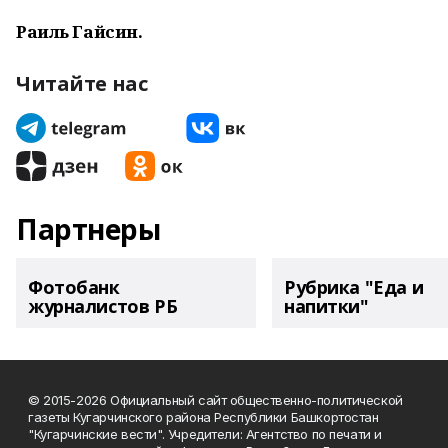
Раиль Гайсин.
Читайте нас
Партнеры
Фотобанк
Рубрика "Еда и
журналистов РБ
напитки"
© 2015-2026 Официальный сайт общественно-политической
газеты Кугарчинского района Республики Башкортостан
"Кугарчинские вести". Учредители: Агентство по печати и