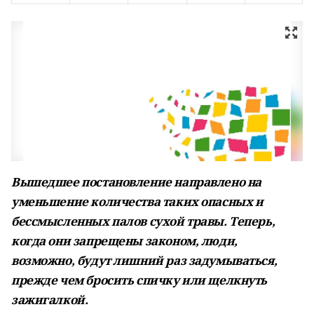
Вышедшее постановление направлено на
уменьшение количества таких опасных и
бессмысленных палов сухой травы. Теперь,
когда они запрещены законом, люди,
возможно, будут лишний раз задумываться,
прежде чем бросить спичку или щелкнуть
зажигалкой.