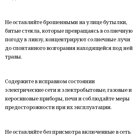
Не оставляйте брошенными на улице бутылки,
битые стекла, которые превращаясь в солнечную
погоду в линзу, концентрируют солнечные лучи
до спонтанного возгорания находящейся под ней
травы.
Содержите в исправном состоянии
электрические сети и электробытовые, газовые и
керосиновые приборы, печи и соблюдайте меры
предосторожности при их эксплуатации.
Не оставляйте без присмотра включенные в сеть