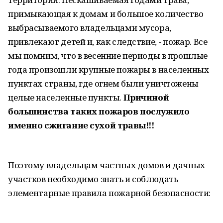
примыкающая к домам и большое количество
выбрасываемого владельцами мусора,
привлекают детей и, как следствие, - пожар. Все
мы помним, что в весенние периоды в прошлые
года произошли крупные пожары в населенных
пунктах страны, где огнем были уничтожены
целые населенные пункты.
Причиной
большинства таких пожаров послужило
именно сжигание сухой травы!!!
Поэтому владельцам частных домов и дачных
участков необходимо знать и соблюдать
элементарные правила пожарной безопасности: