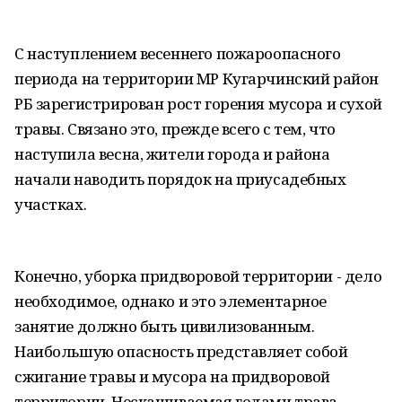
С наступлением весеннего пожароопасного
периода на территории МР Кугарчинский район
РБ зарегистрирован рост горения мусора и сухой
травы. Связано это, прежде всего с тем, что
наступила весна, жители города и района
начали наводить порядок на приусадебных
участках.
Конечно, уборка придворовой территории - дело
необходимое, однако и это элементарное
занятие должно быть цивилизованным.
Наибольшую опасность представляет собой
сжигание травы и мусора на придворовой
территории. Нескашиваемая годами трава,