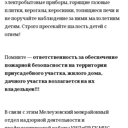
электробытовые приборы, горящие газовые
плитки, керогазы, керосинки, топящиеся печи и
не поручайте наблюдение за ними малолетним
детям. Строго пресекайте шалость детей с
огнем!
Помните —
ответственность за обеспечение
пожарной безопасности на территории
приусадебного участка, жилого дома,
дачного участка возлагается на их
владельцев!!!
В связи с этим Мелеузовский межрайонный
отдел надзорной деятельности и
профилактической работы УНДиПР ГУ МЧС