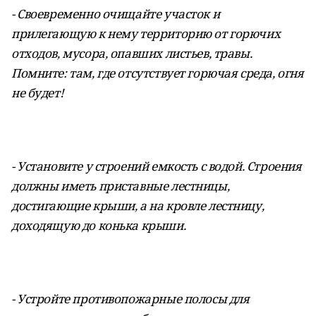
- Своевременно очищайте участок и
прилегающую к нему территорию от горючих
отходов, мусора, опавших листьев, травы.
Помните: там, где отсутствует горючая среда, огня
не будет!
- Установите у строений емкость с водой. Строения
должны иметь приставные лестницы,
достигающие крыши, а на кровле лестницу,
доходящую до конька крыши.
- Устройте противопожарные полосы для