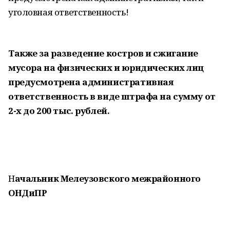
уголовная ответственность!
Также за разведение костров и сжигание
мусора на физических и юридических лиц
предусмотрена административная
ответственность в виде штрафа на сумму от
2-х до 200 тыс. рублей.
Н
ачальник Мелеузовского межрайонного
ОНДиПР