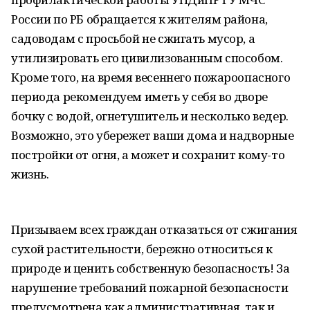
России по РБ обращается к жителям района,
садоводам с просьбой не сжигать мусор, а
утилизировать его цивилизованным способом.
Кроме того, на время весеннего пожароопасного
периода рекомендуем иметь у себя во дворе
бочку с водой, огнетушитель и несколько ведер.
Возможно, это убережет ваши дома и надворные
постройки от огня, а может и сохранит кому-то
жизнь.
Призываем всех граждан отказаться от сжигания
сухой растительности, бережно относиться к
природе и ценить собственную безопасность! За
нарушение требований пожарной безопасности
предусмотрена как административная, так и